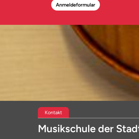
Anmeldeformular
Kontakt
Musikschule der Stad