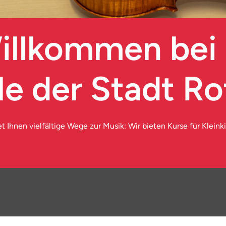
illkommen bei
e der Stadt Ro
 Ihnen vielfältige Wege zur Musik: Wir bieten Kurse für Kleinkin