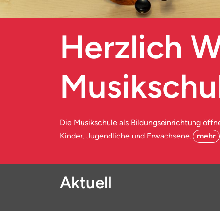
Herzlich W
Musikschul
Die Musikschule als Bildungseinrichtung öffnet
Kinder, Jugendliche und Erwachsene.
mehr
Aktuell