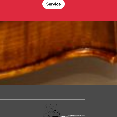
Service