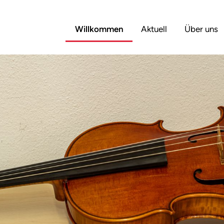
Willkommen
Aktuell
Über uns