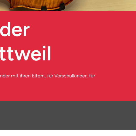
 der
ttweil
der mit ihren Eltern, für Vorschulkinder, für