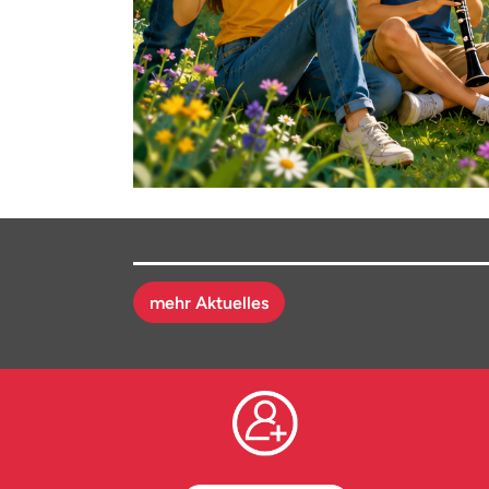
mehr Aktuelles