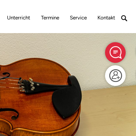
Unterricht
Termine
Service
Kontakt