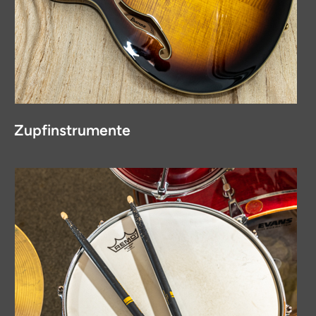
Zupfinstrumente