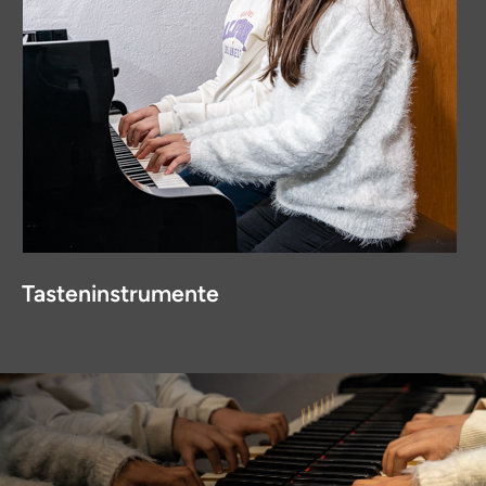
Tasteninstrumente