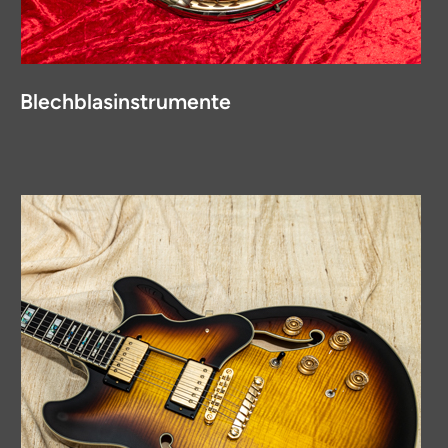
Blechblasinstrumente