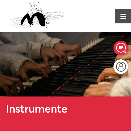
Instrumente