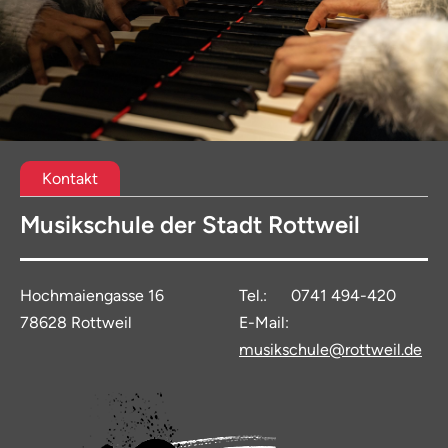
Kontakt
Musikschule der Stadt Rottweil
Hochmaiengasse 16
Tel.: 0741 494-420
78628 Rottweil
E-Mail:
musikschule@rottweil.de