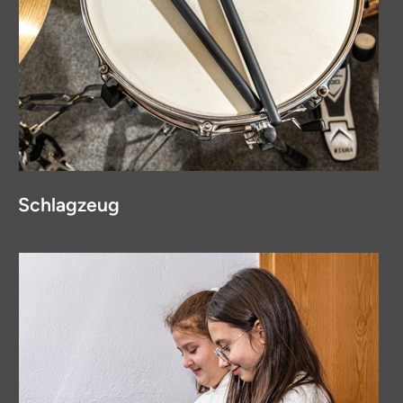
Schlagzeug