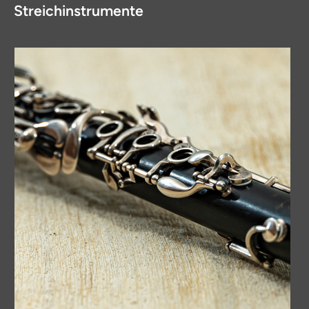
Streichinstrumente