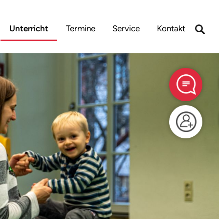
Unterricht
Termine
Service
Kontakt