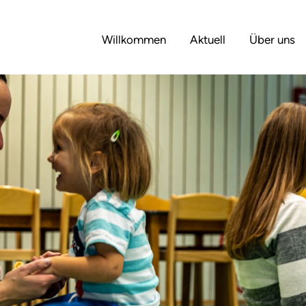
Willkommen
Aktuell
Über uns