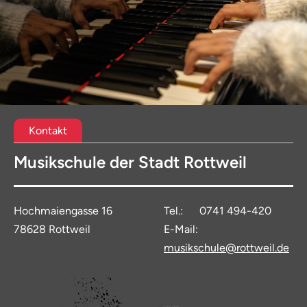
Kontakt
Musikschule der Stadt Rottweil
Hochmaiengasse 16
Tel.: 0741 494-420
78628 Rottweil
E-Mail:
musikschule@rottweil.de