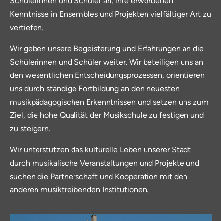
Schülerinnen und Schüler an, ihre erworbenen
Kenntnisse in Ensembles und Projekten vielfältiger Art zu
vertiefen.
Wir geben unsere Begeisterung und Erfahrungen an die
Schülerinnen und Schüler weiter. Wir beteiligen uns an
den wesentlichen Entscheidungsprozessen, orientieren
uns durch ständige Fortbildung an den neuesten
musikpädagogischen Erkenntnissen und setzen uns zum
Ziel, die hohe Qualität der Musikschule zu festigen und
zu steigern.
Wir unterstützen das kulturelle Leben unserer Stadt
durch musikalische Veranstaltungen und Projekte und
suchen die Partnerschaft und Kooperation mit den
anderen musiktreibenden Institutionen.