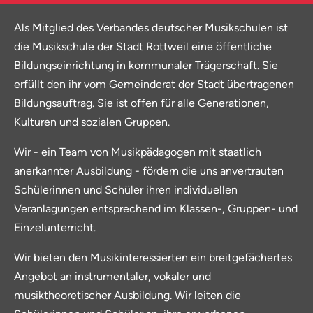
Als Mitglied des Verbandes deutscher Musikschulen ist
die Musikschule der Stadt Rottweil eine öffentliche
Bildungseinrichtung in kommunaler Trägerschaft. Sie
erfüllt den ihr vom Gemeinderat der Stadt übertragenen
Bildungsauftrag. Sie ist offen für alle Generationen,
Kulturen und sozialen Gruppen.
Wir - ein Team von Musikpädagogen mit staatlich
anerkannter Ausbildung - fördern die uns anvertrauten
Schülerinnen und Schüler ihren individuellen
Veranlagungen entsprechend im Klassen-, Gruppen- und
Einzelunterricht.
Wir bieten den Musikinteressierten ein breitgefächertes
Angebot an instrumentaler, vokaler und
musiktheoretischer Ausbildung. Wir leiten die