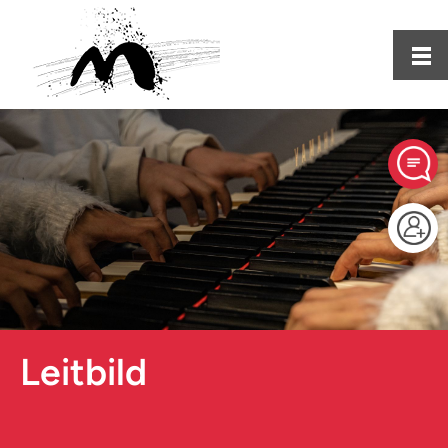
Leitbild